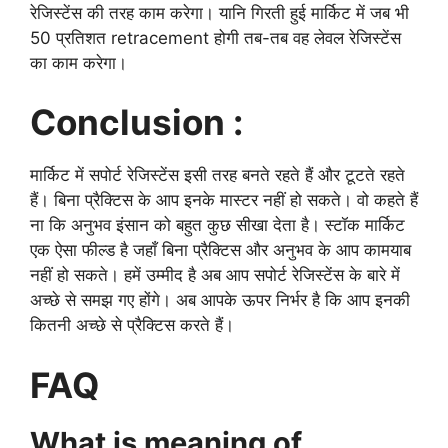
रेजिस्टेंस की तरह काम करेगा। यानि गिरती हुई मार्किट में जब भी
50 प्रतिशत retracement होगी तब-तब वह लेवल रेजिस्टेंस
का काम करेगा।
Conclusion :
मार्किट में सपोर्ट रेजिस्टेंस इसी तरह बनते रहते हैं और टूटते रहते
हैं। बिना प्रैक्टिस के आप इनके मास्टर नहीं हो सकते। वो कहते हैं
ना कि अनुभव इंसान को बहुत कुछ सीखा देता है। स्टॉक मार्किट
एक ऐसा फील्ड है जहाँ बिना प्रैक्टिस और अनुभव के आप कामयाब
नहीं हो सकते। हमें उम्मीद है अब आप सपोर्ट रेजिस्टेंस के बारे में
अच्छे से समझ गए होंगे। अब आपके ऊपर निर्भर है कि आप इनकी
कितनी अच्छे से प्रैक्टिस करते हैं।
FAQ
What is meaning of