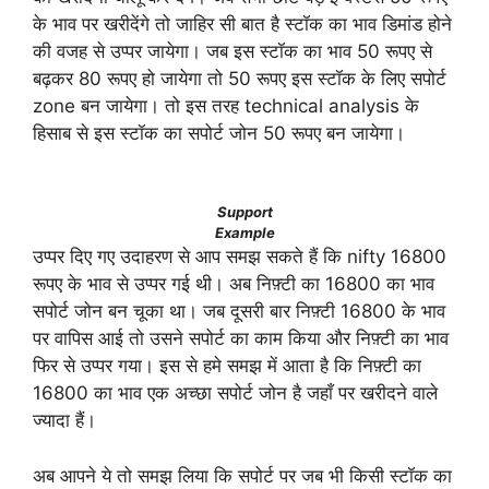
के भाव पर खरीदेंगे तो जाहिर सी बात है स्टॉक का भाव डिमांड होने
की वजह से उप्पर जायेगा। जब इस स्टॉक का भाव 50 रूपए से
बढ़कर 80 रूपए हो जायेगा तो 50 रूपए इस स्टॉक के लिए सपोर्ट
zone बन जायेगा। तो इस तरह technical analysis के
हिसाब से इस स्टॉक का सपोर्ट जोन 50 रूपए बन जायेगा।
Support
Example
उप्पर दिए गए उदाहरण से आप समझ सकते हैं कि nifty 16800
रूपए के भाव से उप्पर गई थी। अब निफ़्टी का 16800 का भाव
सपोर्ट जोन बन चूका था। जब दूसरी बार निफ़्टी 16800 के भाव
पर वापिस आई तो उसने सपोर्ट का काम किया और निफ़्टी का भाव
फिर से उप्पर गया। इस से हमे समझ में आता है कि निफ़्टी का
16800 का भाव एक अच्छा सपोर्ट जोन है जहाँ पर खरीदने वाले
ज्यादा हैं।
अब आपने ये तो समझ लिया कि सपोर्ट पर जब भी किसी स्टॉक का