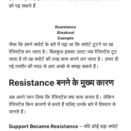
को पढ़ सकते हैं
Resistance
Breakout
Example
जैसा कि हमने सपोर्ट के बारे में पढ़ा था कि सपोर्ट टूटने पर वह
रेजिस्टेंस बन जाता है। बिलकुल इसका उल्टा जब रेजिस्टेंस टूट
जाता है तो वह सपोर्ट की तरह काम करने लग जाता है। उप्पर दी
गई तस्वीर की मदद से आप अच्छे से समझ सकते हैं।
Resistance बनने के मुख्य कारण
अब अपने जान लिया कि रेजिस्टेंस क्या काम करता है। लेकिन
रेजिस्टेंस किन कारणों से बनते हैं चलिए उनके बारे में विस्तार से
जानते हैं।
Support Became Resistance
– यदि कोई बड़ा सपोर्ट