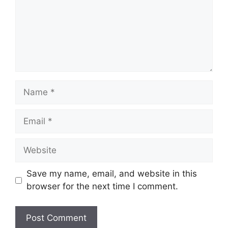
Name
Email
Website
Save my name, email, and website in this
browser for the next time I comment.