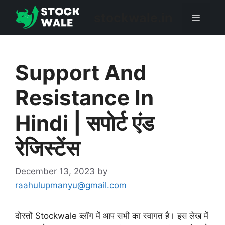
Skip
stockwale.in
Menu
to
content
Support And
Resistance In
Hindi | सपोर्ट एंड
रेजिस्टेंस
December 13, 2023
by
raahulupmanyu@gmail.com
दोस्तों Stockwale ब्लॉग में आप सभी का स्वागत है। इस लेख में