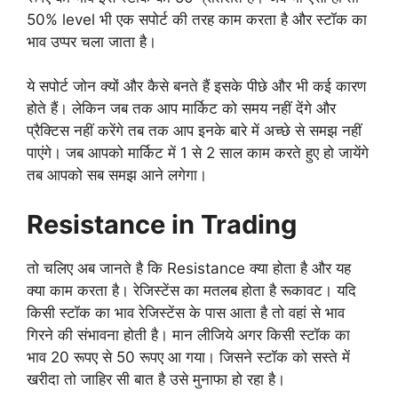
50% level भी एक सपोर्ट की तरह काम करता है और स्टॉक का
भाव उप्पर चला जाता है।
ये सपोर्ट जोन क्यों और कैसे बनते हैं इसके पीछे और भी कई कारण
होते हैं। लेकिन जब तक आप मार्किट को समय नहीं देंगे और
प्रैक्टिस नहीं करेंगे तब तक आप इनके बारे में अच्छे से समझ नहीं
पाएंगे। जब आपको मार्किट में 1 से 2 साल काम करते हुए हो जायेंगे
तब आपको सब समझ आने लगेगा।
Resistance in Trading
तो चलिए अब जानते है कि Resistance क्या होता है और यह
क्या काम करता है। रेजिस्टेंस का मतलब होता है रूकावट। यदि
किसी स्टॉक का भाव रेजिस्टेंस के पास आता है तो वहां से भाव
गिरने की संभावना होती है। मान लीजिये अगर किसी स्टॉक का
भाव 20 रूपए से 50 रूपए आ गया। जिसने स्टॉक को सस्ते में
खरीदा तो जाहिर सी बात है उसे मुनाफा हो रहा है।