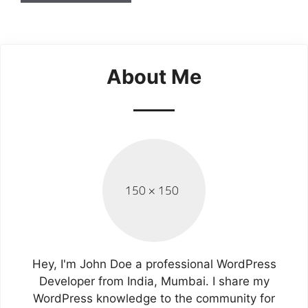
About Me
Hey, I'm John Doe a professional WordPress
Developer from India, Mumbai. I share my
WordPress knowledge to the community for