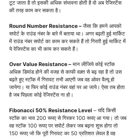
टूट जाता है तो इसकी अधिक संभावना होती है वो अब रेजिस्टेंस
की तरह काम कर सकता है।
Round Number Resistance –
जैसा कि हमने आपको
सपोर्ट के राउंड नंबर के बारे में बताया था। अगर बढ़ती हुई मार्किट
में राउंड नंबर सपोर्ट का काम कर सकते हैं तो गिरती हुई मार्किट में
ये रेजिस्टेंस का भी काम कर सकते हैं।
Over Value Resistance –
मान लीजिये कोई स्टॉक
अधिक डिमांड होने की वजह से काफी वक़्त से बढ़ रहा है तो उस
बढ़ते हुए स्टॉक में गिरावट तभी आएगी जब वह ओवर वैल्यू हो
जायेगा। या फिर कोई राउंड नंबर वहां पर आ जाये। ऐसा तब होता
है जब पिछला कोई रेजिस्टेंस ना हो।
Fibonacci 50% Resistance Level
– यदि किसी
स्टॉक का भाव 200 रूपए से गिरकर 100 रूपए आ गया। तो जब
वह स्टॉक 100 रूपए पर सपोर्ट लेकर जब बढ़ना शुरू होगा तो
150 रूपए जो कि पूरी गिरावट का 50 प्रतिशत लेवल है वह