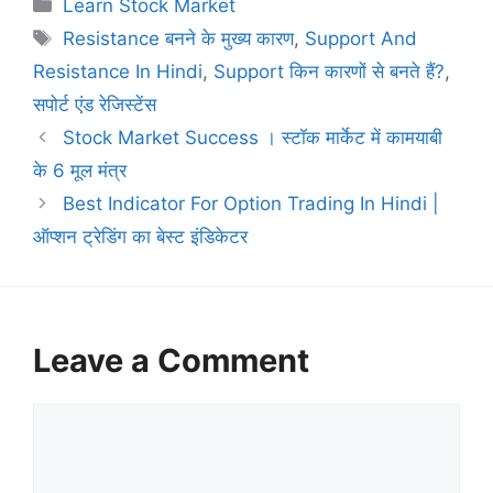
Categories
Learn Stock Market
Tags
Resistance बनने के मुख्य कारण
,
Support And
Resistance In Hindi
,
Support किन कारणों से बनते हैं?
,
सपोर्ट एंड रेजिस्टेंस
Stock Market Success । स्टॉक मार्केट में कामयाबी
के 6 मूल मंत्र
Best Indicator For Option Trading In Hindi |
ऑप्शन ट्रेडिंग का बेस्ट इंडिकेटर
Leave a Comment
Comment