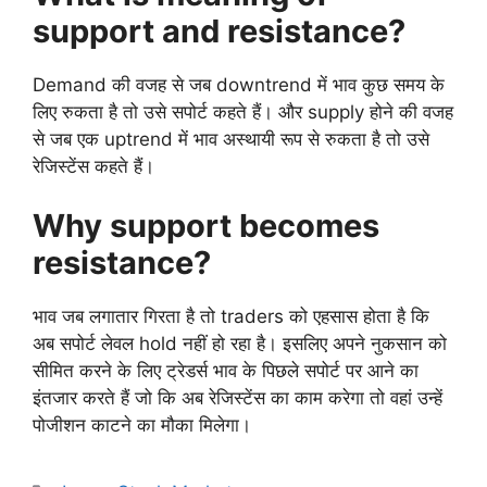
support and resistance?
Demand की वजह से जब downtrend में भाव कुछ समय के
लिए रुकता है तो उसे सपोर्ट कहते हैं। और supply होने की वजह
से जब एक uptrend में भाव अस्थायी रूप से रुकता है तो उसे
रेजिस्टेंस कहते हैं।
Why support becomes
resistance?
भाव जब लगातार गिरता है तो traders को एहसास होता है कि
अब सपोर्ट लेवल hold नहीं हो रहा है। इसलिए अपने नुकसान को
सीमित करने के लिए ट्रेडर्स भाव के पिछले सपोर्ट पर आने का
इंतजार करते हैं जो कि अब रेजिस्टेंस का काम करेगा तो वहां उन्हें
पोजीशन काटने का मौका मिलेगा।