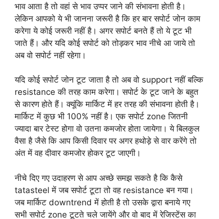
भाव आता है तो वहां से भाव उप्पर जाने की संभावना होती है।
लेकिन आपको ये भी जानना जरूरी है कि हर बार सपोर्ट जोन काम
करेगा ये कोई जरूरी नहीं है। अगर सपोर्ट बनते हैं तो ये टूट भी
जाते हैं। और यदि कोई सपोर्ट को तोड़कर भाव नीचे आ जाये तो
अब वो सपोर्ट नहीं रहेगा।
यदि कोई सपोर्ट जोन टूट जाता है तो अब वो support नहीं बल्कि
resistance की तरह काम करेगा। सपोर्ट के टूट जाने के बहुत
से कारण होते हैं। क्यूंकि मार्किट में हर तरह की संभावना होती है।
मार्किट में कुछ भी 100% नहीं है। एक सपोर्ट zone जितनी
ज्यादा बार टेस्ट होगा वो उतना कमजोर होता जायेगा। ये बिलकुल
वैसा है जैसे कि आप किसी दिवार पर अगर हथोड़े से वार करेंगे तो
अंत में वह दीवार कमजोर होकर टूट जाएगी।
नीचे दिए गए उदाहरण से आप अच्छे समझ सकते है कि कैसे
tatasteel में जब सपोर्ट टूटा तो वह resistance बन गया।
जब मार्किट downtrend में होती है तो उसके द्वारा बनाये गए
सभी सपोर्ट zone टूटते चले जायेंगे और वो बाद में रेजिस्टेंस का