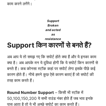
काम करने लगेंगे।
Support
Broken
and acted
as
resistance
Support किन कारणों से बनते हैं?
अब आप ये तो समझ गए कि सपोर्ट होते क्या हैं और ये इनका काम
क्या है। अब आपके मन ये दुविधा होगी कि ये सपोर्ट किन कारणों से
बनते हैं। कब कोनसा स्टॉक कहां पर सपोर्ट लेगा इसके पीछे कई
कारण होते हैं। नीचे हमने कुछ ऐसे कारण बताएं हैं जो सपोर्ट की
तरह काम करते हैं।
Round Number Support
– किसी भी स्टॉक में
50,100,150,200 ये सभी राउंड नंबर होते हैं जब भाव इनके
पास आता है तो ये भी अच्छे सपोर्ट का काम करते हैं।