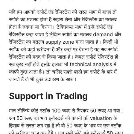
यदि हम आपको सपोर्ट एंड रेजिस्टेंस को सरल भाषा में बताएं तो
सपोर्ट का मतलब होता है सहारा लेना और रेजिस्टेंस का मतलब
होता है रुकना या गिराना। टेक्निकल भाषा में इन्हे सपोर्ट एंड
रेजिस्टेंस कहा जाता है लेकिन सपोर्ट का मतलब demand और
रेजिस्टेंस का मतलब supply zone माना जाता है। किसी भी
स्टॉक को कहां खरीदना है और कहां पर बेचना है यह सब सपोर्ट
रेजिस्टेंस की मदद से किया जाता है। केवल सपोर्ट रेजिस्टेंस ही
सब कुछ नहीं होते इसके इलावा भी technical analysis में
काफी कुछ आता है। तो चलिए सबसे पहले हम सपोर्ट के बारे में
जानते हैं वो भी कुछ उदाहरण के साथ।
Support in Trading
मान लीजिये कोई स्टॉक 100 रूपए से गिरकर 50 रूपए आ गया।
अब 50 रूपए का भाव इन्वेस्टर्स को कंपनी की valuation के
हिसाब से सस्ता लग रहा है तो वो 50 रूपए के भाव पर उस स्टॉक
को खरीदना चालू कर देंगे। जब सभी छोटे बड़े इन्वेस्टर्स 50 रूपए