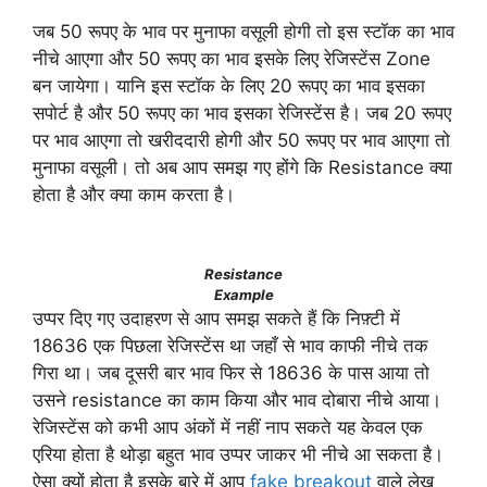
जब 50 रूपए के भाव पर मुनाफा वसूली होगी तो इस स्टॉक का भाव
नीचे आएगा और 50 रूपए का भाव इसके लिए रेजिस्टेंस Zone
बन जायेगा। यानि इस स्टॉक के लिए 20 रूपए का भाव इसका
सपोर्ट है और 50 रूपए का भाव इसका रेजिस्टेंस है। जब 20 रूपए
पर भाव आएगा तो खरीददारी होगी और 50 रूपए पर भाव आएगा तो
मुनाफा वसूली। तो अब आप समझ गए होंगे कि Resistance क्या
होता है और क्या काम करता है।
Resistance
Example
उप्पर दिए गए उदाहरण से आप समझ सकते हैं कि निफ़्टी में
18636 एक पिछला रेजिस्टेंस था जहाँ से भाव काफी नीचे तक
गिरा था। जब दूसरी बार भाव फिर से 18636 के पास आया तो
उसने resistance का काम किया और भाव दोबारा नीचे आया।
रेजिस्टेंस को कभी आप अंकों में नहीं नाप सकते यह केवल एक
एरिया होता है थोड़ा बहुत भाव उप्पर जाकर भी नीचे आ सकता है।
ऐसा क्यों होता है इसके बारे में आप
fake breakout
वाले लेख