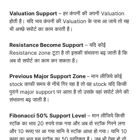
Valuation Support
– हर कंपनी की अपनी Valuation
होती है। यदि भाव कंपनी की Valuation के पास आ जाये तो यह
भी अच्छे सपोर्ट का काम करती है।
Resistance Become Support
– यदि कोई
Resistance zone टूटा है तो इसकी संभावना बढ़ जाती है कि
अब वो सपोर्ट का काम कर सकता है।
Previous Major Support Zone
– मान लीजिये कोई
stock काफी समय से नीचे गिर रहा है तो वह stock यदि किसी
पुराने major support पर आता है तो उसके वहां सपोर्ट लेने की
संभावना बढ़ जाती है।
Fibonacci 50% Support Level
– मान लीजिये किसी
स्टॉक का भाव 20 रुपये तक गया और अब वो स्टॉक गिरने लगा
और 10 रूपए पर आ गया यानि ये स्टॉक आधा हो गया। यानि 10
रूपए का भाव इस स्टॉक का 50 प्रतिशत है। जब भी ऐसा हो तो