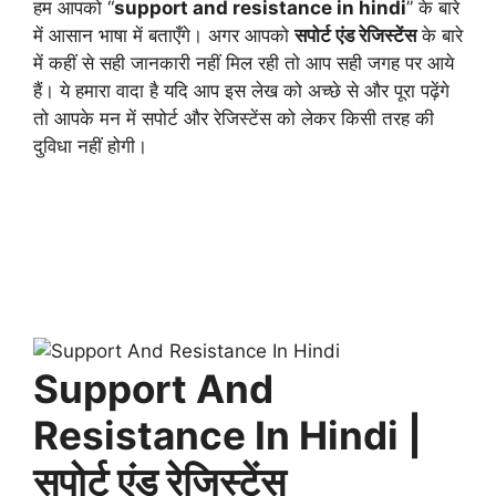
हम आपको “
support and resistance in hindi
” के बारे
में आसान भाषा में बताएँगे। अगर आपको
सपोर्ट एंड रेजिस्टेंस
के बारे
में कहीं से सही जानकारी नहीं मिल रही तो आप सही जगह पर आये
हैं। ये हमारा वादा है यदि आप इस लेख को अच्छे से और पूरा पढ़ेंगे
तो आपके मन में सपोर्ट और रेजिस्टेंस को लेकर किसी तरह की
दुविधा नहीं होगी।
Support And
Resistance In Hindi |
सपोर्ट एंड रेजिस्टेंस