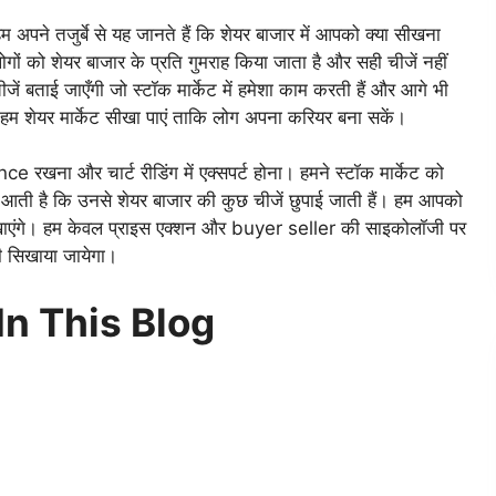
हम अपने तजुर्बे से यह जानते हैं कि शेयर बाजार में आपको क्या सीखना
ोगों को शेयर बाजार के प्रति गुमराह किया जाता है और सही चीजें नहीं
ं बताई जाएँगी जो स्टॉक मार्केट में हमेशा काम करती हैं और आगे भी
ो हम शेयर मार्केट सीखा पाएं ताकि लोग अपना करियर बना सकें।
ce रखना और चार्ट रीडिंग में एक्सपर्ट होना। हमने स्टॉक मार्केट को
 आती है कि उनसे शेयर बाजार की कुछ चीजें छुपाई जाती हैं। हम आपको
ं सिखाएंगे। हम केवल प्राइस एक्शन और buyer seller की साइकोलॉजी पर
ही सिखाया जायेगा।
In This Blog