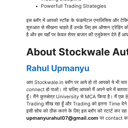
Powerfull Trading Strategies
इस ब्लॉग में आपको स्टॉक के फंडामेंटल एनालिसिस और टेक्न
शुरुआत से सीखना चाहते हैं उनके लिए हम ऑप्शन ट्रेडिंग क
है और हम यहाँ पर केवल शेयर बाजार की एजुकेशन देते हैं 
About Stockwale Au
Rahul Upmanyu
आप Stockwale.in ब्लॉग पर आये हो तो आपको ये भी पता ह
connect हो पाओ। तो चलिए आपको मैं अपने बारे में बताता 
हूँ। मैंने कुरुक्षेत्र University से MCA किया है। मैं 
Trading सीख रहा हूँ और Trading को इतना Time देने के ब
इसी सोच को ठीक करने के लिए इस ब्लॉग को स्टार्ट कर र
upmanyurahul07@gmail.com
पर contact कर