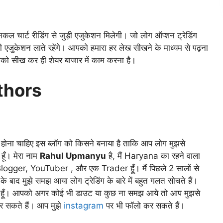
िकल चार्ट रीडिंग से जुड़ी एजुकेशन मिलेगी। जो लोग ऑप्शन ट्रेडिंग
ी एजुकेशन लाते रहेंगे। आपको हमारा हर लेख सीखने के माध्यम से पढ़ना
आपको सीख कर ही शेयर बाजार में काम करना है।
thors
ोना चाहिए इस ब्लॉग को किसने बनाया है ताकि आप लोग मुझसे
हूँ। मेरा नाम
Rahul Upmanyu
है, मैं Haryana का रहने वाला
एक Blogger, YouTuber , और एक Trader हूँ। मैं पिछले 2 सालों से
ाद मुझे समझ आया लोग ट्रेडिंग के बारे में बहुत गलत सोचते हैं।
हा हूँ। आपको अगर कोई भी डाउट या कुछ ना समझ आये तो आप मुझसे
 सकते हैं। आप मुझे
instagram
पर भी फॉलो कर सकते हैं।