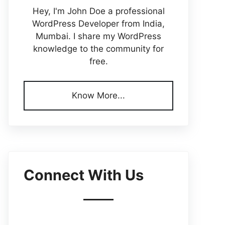
Hey, I'm John Doe a professional
WordPress Developer from India,
Mumbai. I share my WordPress
knowledge to the community for
free.
Know More...
Connect With Us