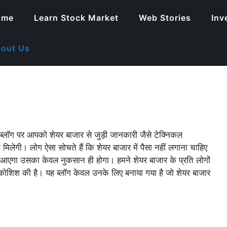
ome
Learn Stock Market
Web Stories
Inv
out Us
 ब्लॉग पर आपको शेयर बाजार से जुड़ी जानकारी जैसे टेक्निकल
मिलेगी। लोग ऐसा सोचते हैं कि शेयर बाजार में पैसा नहीं लगाना चाहिए
ें आएगा उसका केवल नुकसान ही होगा। हमने शेयर बाजार के प्रति लोगों
ोशिश की है। यह ब्लॉग केवल उनके लिए बनाया गया है जो शेयर बाजार