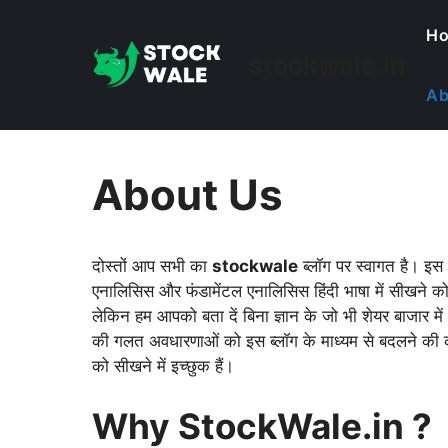
Skip
H
to
stockwale.in
content
Ab
About Us
दोस्तों आप सभी का
stockwale
ब्लॉग पर स्वागत है। इस
एनालिसिस और फंडामेंटल एनालिसिस हिंदी भाषा में सीखने को 
लेकिन हम आपको बता दें बिना ज्ञान के जो भी शेयर बाजार म
की गलत अवधारणाओं को इस ब्लॉग के माध्यम से बदलने की क
को सीखने में इच्छुक हैं।
Why StockWale.in ?