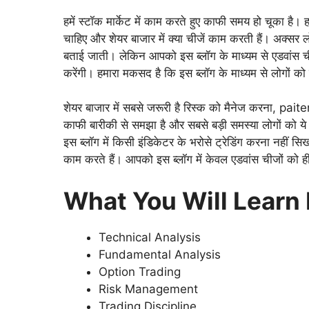
हमें स्टॉक मार्केट में काम करते हुए काफी समय हो चूका है। 
चाहिए और शेयर बाजार में क्या चीजें काम करती हैं। अक्सर ल
बताई जाती। लेकिन आपको इस ब्लॉग के माध्यम से एडवांस चीजे
करेंगी। हमारा मकसद है कि इस ब्लॉग के माध्यम से लोगों क
शेयर बाजार में सबसे जरूरी है रिस्क को मैनेज करना, paiten
काफी बारीकी से समझा है और सबसे बड़ी समस्या लोगों को ये
इस ब्लॉग में किसी इंडिकेटर के भरोसे ट्रेडिंग करना नही
काम करते हैं। आपको इस ब्लॉग में केवल एडवांस चीजों को 
What You Will Learn 
Technical Analysis
Fundamental Analysis
Option Trading
Risk Management
Trading Discipline