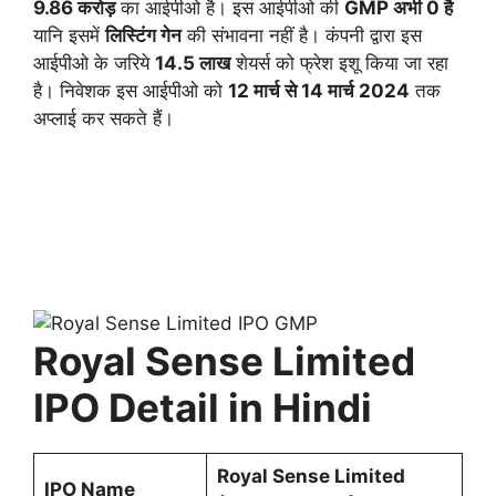
9.86 करोड़
का आईपीओ है। इस आईपीओ की
GMP अभी 0 है
यानि इसमें
लिस्टिंग गेन
की संभावना नहीं है। कंपनी द्वारा इस
आईपीओ के जरिये
14.5 लाख
शेयर्स को फ्रेश इशू किया जा रहा
है। निवेशक इस आईपीओ को
12 मार्च से 14 मार्च 2024
तक
अप्लाई कर सकते हैं।
Royal Sense Limited
IPO Detail in Hindi
Royal Sense Limited
IPO Name