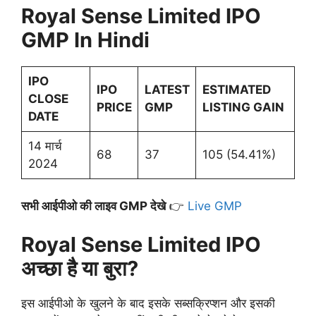
Royal Sense Limited IPO
GMP In Hindi
IPO
IPO
LATEST
ESTIMATED
CLOSE
PRICE
GMP
LISTING GAIN
DATE
14 मार्च
68
37
105 (54.41%)
2024
सभी आईपीओ की लाइव GMP देखे
👉
Live GMP
Royal Sense Limited IPO
अच्छा है या बुरा?
इस आईपीओ के खुलने के बाद इसके सब्सक्रिप्शन और इसकी