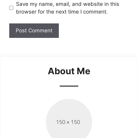
Save my name, email, and website in this
browser for the next time I comment.
About Me