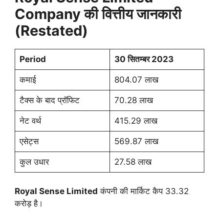
Company
की वित्तीय जानकारी
(Restated)
Period
30 सितम्बर
2023
कमाई
804.07 लाख
टैक्स के बाद प्रॉफिट
70.28 लाख
नेट वर्थ
415.29 लाख
एसेट्स
569.87 लाख
कुल उधार
27.58 लाख
Royal Sense Limited
कंपनी की मार्किट कैप 33.32
करोड़ है।