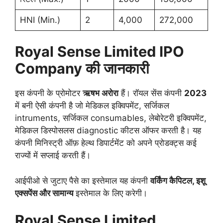
HNI (Min.)
2
4,000
272,000
Royal Sense Limited IPO
Company की
जानकारी
इस कंपनी के प्रोमोटर
ऋषभ अरोरा
हैं। रॉयल सेंस कंपनी
2023
में बनी ऐसी कंपनी है जो मेडिकल इक्विपमेंट, सर्जिकल
intruments, सर्जिकल consumables, लेबोरेटरी इक्विपमेंट,
मेडिकल डिस्पोसलस diagnostic कीटस ऑफर करती है। यह
कंपनी मिनिस्ट्री ऑफ़ हेल्थ डिपार्टमेंट को अपने प्रोडक्ट्स कई
राज्यों में सप्लाई करती हैं।
आईपीओ से जुटाए पैसे का इस्तेमाल यह कंपनी
वर्किंग कैपिटल, इशू
एक्सपेंस और सामान्य
इस्तेमाल के लिए करेगी।
Royal Sense Limited