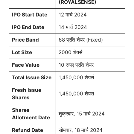
(ROYALSENSE)
IPO Start Date
12 मार्च 2024
IPO End Date
14 मार्च 2024
Price Band
68 प्रति शेयर (Fixed)
Lot Size
2000 शेयर्स
Face Value
10 रूपए प्रति शेयर
Total Issue Size
1,450,000 शेयर्स
Fresh Issue
1,450,000 शेयर्स
Shares
Shares
शुक्रवार, 15 मार्च 2024
Allotment Date
Refund Date
सोमवार, 18 मार्च 2024