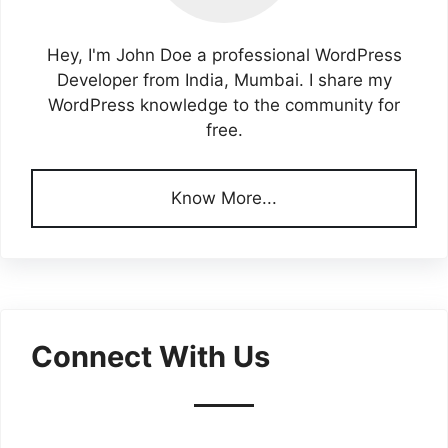
Hey, I'm John Doe a professional WordPress
Developer from India, Mumbai. I share my
WordPress knowledge to the community for
free.
Know More...
Connect With Us