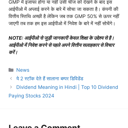
GMP में इजाफा होगा या नहीं उसी चीज को देखने के बाद इस
आईपीओ में अप्लाई करने के बारे में सोचा जा सकता है। कंपनी की
वित्तीय स्तिथि अच्छी है लेकिन जब तक GMP 50% से ऊपर नहीं
जाएगी तब तक हम इस आईपीओ में निवेश के बारे में नहीं सोचेंगे।
NOTE: आईपीओ से जुड़ी जानकारी केवल शिक्षा के उद्देश्य से है।
आईपीओ में निवेश करने से पहले अपने वित्तीय सलाहकार से विचार
करें।
Categories
News
ये 2 स्टॉक देते हैं सालाना बम्पर डिविडेंड
Dividend Meaning in Hindi | Top 10 Dividend
Paying Stocks 2024
Leave a Comment