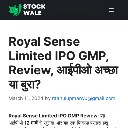
Skip
stockwale.in
Menu
to
content
Royal Sense
Limited IPO GMP,
Review, आईपीओ अच्छा
या बुरा?
March 11, 2024
by
raahulupmanyu@gmail.com
Royal Sense Limited IPO GMP Review:
यह
आईपीओ
12 मार्च
से खुलेगा और यह एक फिक्स्ड प्राइस इशू