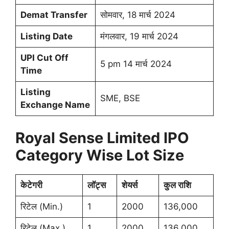
Demat Transfer
सोमवार, 18 मार्च 2024
Listing Date
मंगलवार, 19 मार्च 2024
UPI Cut Off
5 pm 14 मार्च 2024
Time
Listing
SME, BSE
Exchange Name
Royal Sense Limited IPO
Category Wise Lot Size
केटेगरी
लॉट्स
शेयर्स
कुल राशि
रिटेल (Min.)
1
2000
136,000
रिटेल (Max.)
1
2000
136,000