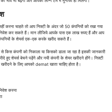
 का भाव भी बढ़ेगा और आपको लॉन्ग टर्म में मुनाफा ही मिलेगा।
ेश
 नहीं करना चाहते तो आप निफ़्टी के अंदर जो 50 कंपनियों को रखा गया
निवेश कर सकते हैं। मान लीजिये आपके पास एक लाख रूपए हैं और आप
 कंपनियों के शेयर्स एक-एक करके खरीद सकते हैं।
ें से किस कंपनी को निकाला या किसको डाला जा रहा है इसकी जानकारी
ए शेयर्स बेचने पड़ेंगे और नयी कंपनी के शेयर खरीदने होंगे। निफ़्टी
शेयर्स खरीदने के लिए आपको demat खाता चाहिए होता है।
 निवेश करना
गा