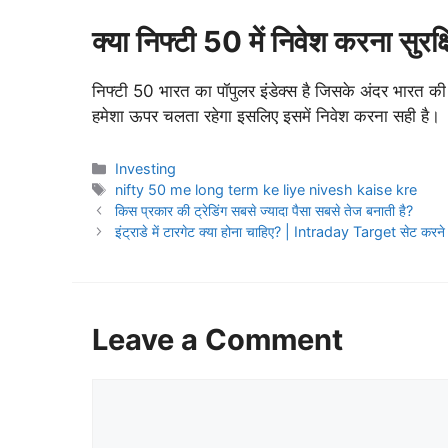
क्या निफ्टी 50 में निवेश करना सुरक्
निफ्टी 50 भारत का पॉपुलर इंडेक्स है जिसके अंदर भारत की 
हमेशा ऊपर चलता रहेगा इसलिए इसमें निवेश करना सही है।
Categories
Investing
Tags
nifty 50 me long term ke liye nivesh kaise kre
किस प्रकार की ट्रेडिंग सबसे ज्यादा पैसा सबसे तेज बनाती है?
इंट्राडे में टारगेट क्या होना चाहिए? | Intraday Target सेट करने
Leave a Comment
Comment