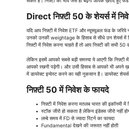
सकते हैं। निफ़्टी का भाव जैसे ही बढ़ेगा आपके ख़रीदे हुए फंड
Direct निफ़्टी 50 के शेयर्स
में निव
यदि आप निफ़्टी में निवेश ETF और म्यूच्यूअल फंड के जरिये
उनको उनकी weightage के हिसाब से सीधे उन शेयर्स में 
निफ़्टी में निवेश करना चाहते हैं तो आप निफ़्टी की सभी 50
लेकिन इसमें आपको सबसे बड़ी समस्या ये आएगी कि निफ़्टी म
आपको रखनी पड़ेगी। और उसी हिसाब से आपको भी अपने ख़रीदे हु
में डायरेक्ट इन्वेस्ट करने का यही नुकसान है। डायरेक्ट 
निफ़्टी 50 में निवेश के फायदे
निफ़्टी में निवेश करना मतलब भारत की इकॉनमी में
स्टॉक जीरो हो सकता है लेकिन इंडेक्स जीरो नहीं हो
लम्बे समय में FD से ज्यादा रिटर्न का फायदा
Fundamental देखने की जरूरत नहीं होती