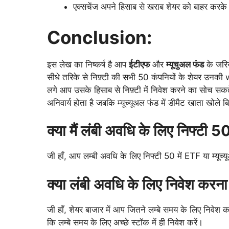
एक्सचेंज अपने हिसाब से खराब शेयर को बाहर करके अच
Conclusion:
इस लेख का निष्कर्ष है आप
ईटीएफ
और
म्यूचुअल फंड
के जरिय
सीधे तरिके से निफ़्टी की सभी 50 कंपनियों के शेयर उनक
लगे आप उसके हिसाब से निफ़्टी में निवेश करने का सोच स
अनिवार्य होता है जबकि म्यूच्यूअल फंड में डीमैट खाता खोले 
क्या मैं लंबी अवधि के लिए निफ्टी 5
जी हाँ, आप लम्बी अवधि के लिए निफ्टी 50 में ETF या म्यूच्
क्या लंबी अवधि के लिए निवेश करना
जी हाँ, शेयर बाजार में आप जितने लम्बे समय के लिए निवेश
कि लम्बे समय के लिए अच्छे स्टॉक में ही निवेश करें।