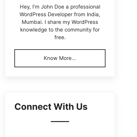
Hey, I'm John Doe a professional
WordPress Developer from India,
Mumbai. I share my WordPress
knowledge to the community for
free.
Know More...
Connect With Us