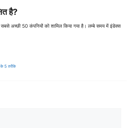
षित है?
सबसे अच्छी 50 कंपनियों को शामिल किया गया है। लम्बे समय में इंडेक्स
 के 5 तरीके