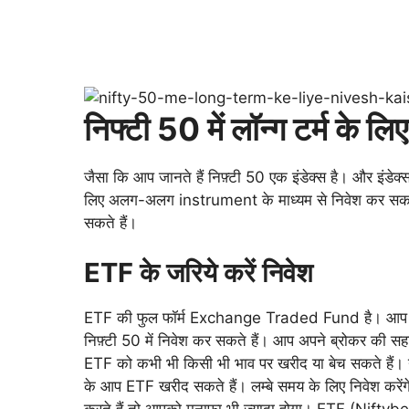
निफ्टी 50 में लॉन्ग टर्म के लि
जैसा कि आप जानते हैं निफ़्टी 50 एक इंडेक्स है। और इंडेक्स
लिए अलग-अलग instrument के माध्यम से निवेश कर सकते ह
सकते हैं।
ETF के जरिये करें निवेश
ETF की फुल फॉर्म Exchange Traded Fund है। आप डायर
निफ़्टी 50 में निवेश कर सकते हैं। आप अपने ब्रोकर की 
ETF को कभी भी किसी भी भाव पर खरीद या बेच सकते हैं। य
के आप ETF खरीद सकते हैं। लम्बे समय के लिए निवेश करेंगे 