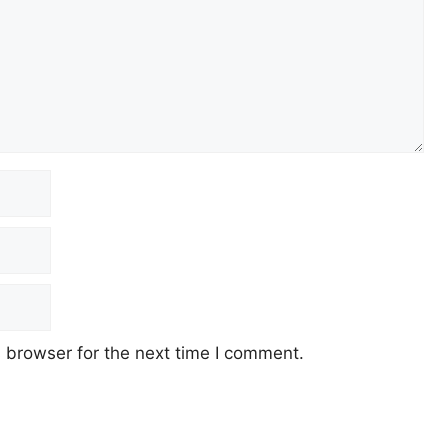
 browser for the next time I comment.