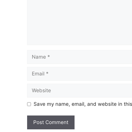
Name
Email
Website
Save my name, email, and website in this