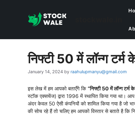
Skip
H
to
stockwale.in
content
Ab
निफ्टी 50 में लॉन्ग टर्म 
January 14, 2024
by
raahulupmanyu@gmail.com
इस लेख में हम आपको बताएँगे कि
“निफ्टी 50 में लॉन्ग टर्म क
स्टॉक एक्सचेंज) द्वारा 1996 में स्थापित किया गया था। आप
अंदर केवल 50 ऐसी कंपनियों को शामिल किया गया है जो भार
की सोच रहे हैं तो चलिए हम आपको विस्तार से बताते है कि निफ़्