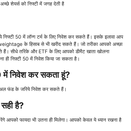
्छे शेयर्स को निफ्टी में जगह देती है
े निफ्टी 50 में लॉन्ग टर्म के लिए निवेश कर सकते हैं। इसके इलावा आप
ी weightage के हिसाब से भी खरीद सकते हैं। जो तरीका आपको अच्छा
कते हैं। सीधे तरिके और ETF के लिए आपको डीमैट खाता खोलना
बिना ही निफ़्टी 50 में निवेश किया जा सकता है।
0 में निवेश कर सकता हूं?
यूअल फंड के जरिये निवेश कर सकते हैं।
 सही है?
 करेंगे आपको फायदा भी उतना ही मिलेगा। आपको केवल ये ध्यान रखना है