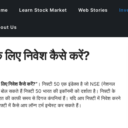
ome
Learn Stock Market
Web Stories
Inv
out Us
के लिए निवेश कैसे करें?
े लिए निवेश कैसे करें?”
। निफ़्टी 50 एक इंडेक्स है जो NSE (नेशनल
 बोल सकते हैं निफ़्टी 50 भारत की इकॉनमी को दर्शाता है। निफ़्टी के
त की काफी समय से दिगज कंपनियां हैं। यदि आप निफ़्टी में निवेश करने
टी में कैसे आप लॉन्ग टर्म इन्वेस्ट कर सकते हैं।