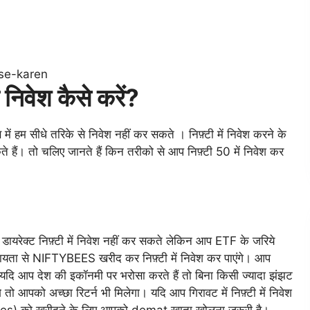
ए निवेश कैसे करें?
 में हम सीधे तरिके से निवेश नहीं कर सकते । निफ़्टी में निवेश करने के
ैं। तो चलिए जानते हैं किन तरीको से आप निफ़्टी 50 में निवेश कर
ेक्ट निफ़्टी में निवेश नहीं कर सकते लेकिन आप ETF के जरिये
सहायता से NIFTYBEES खरीद कर निफ़्टी में निवेश कर पाएंगे। आप
दि आप देश की इकॉनमी पर भरोसा करते हैं तो बिना किसी ज्यादा झंझट
तो आपको अच्छा रिटर्न भी मिलेगा। यदि आप गिरावट में निफ़्टी में निवेश