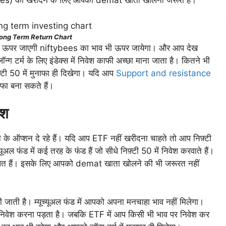
ybees) को खरीदने के लिए आपको demat खाता खोलना जरूरी है।
ong Term Return Chart
निफ़्टी ऊपर जाएगी niftybees का भाव भी ऊपर जायेगा। और आप देख
न्ग टर्म के लिए इंडेक्स में निवेश काफी अच्छा माना जाता है। कितने भी
्टी 50 में मुनाफा ही दिखेगा। यदि आप
Support and resistance
नाफा बना सकते हैं।
ेश
 के ऑप्शन दे रहे हैं। यदि आप ETF नहीं खरीदना चाहते तो आप निफ़्टी
्यूअल फंड में कई तरह के फंड हैं जो सीधे निफ़्टी 50 में निवेश करवाते हैं।
ित हैं। इसके लिए आपको demat खाता खोलने की भी जरूरत नहीं
 जाती है। म्यूच्यूअल फंड में आपको अपना मनचाहा भाव नहीं मिलेगा।
र निवेश करना पड़ता है। जबकि ETF में आप किसी भी भाव पर निवेश कर