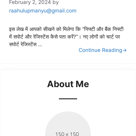
February 2, 2024
by
raahulupmanyu@gmail.com
इस लेख में आपको सीखने को मिलेगा कि “निफ्टी और बैंक निफ्टी
में सपोर्ट और रेजिस्टेंस कैसे पता करें?”। नए लोगों को चार्ट पर
सपोर्ट रेजिस्टेंस …
Continue Reading→
About Me