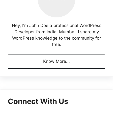
Hey, I'm John Doe a professional WordPress
Developer from India, Mumbai. I share my
WordPress knowledge to the community for
free.
Know More...
Connect With Us