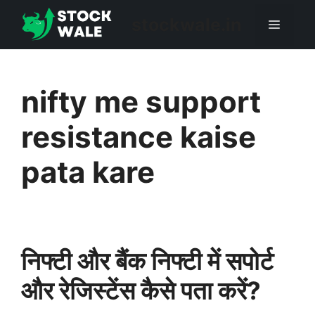
Skip
stockwale.in
Menu
to
content
nifty me support
resistance kaise
pata kare
निफ्टी और बैंक निफ्टी में सपोर्ट
और रेजिस्टेंस कैसे पता करें?