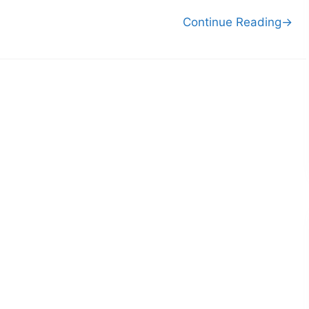
Continue Reading→