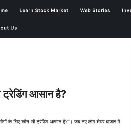
ome
Learn Stock Market
Web Stories
Inv
out Us
 ट्रेडिंग आसान है?
ोगों के लिए कौन सी ट्रेडिंग आसान है?”। जब नए लोग शेयर बाजार में