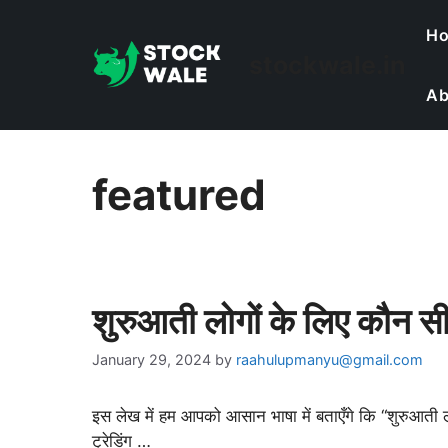
Skip
H
to
stockwale.in
content
Ab
featured
शुरुआती लोगों के लिए कौन सी
January 29, 2024
by
raahulupmanyu@gmail.com
इस लेख में हम आपको आसान भाषा में बताएँगे कि “शुरुआती ल
ट्रेडिंग …