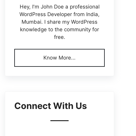
Hey, I'm John Doe a professional
WordPress Developer from India,
Mumbai. I share my WordPress
knowledge to the community for
free.
Know More...
Connect With Us